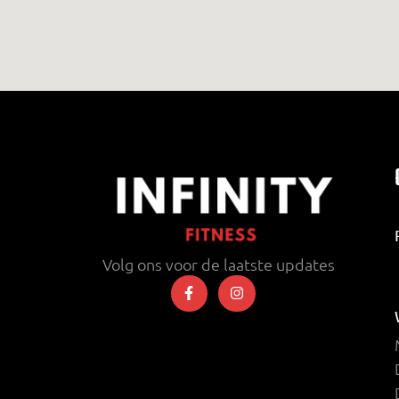
Volg ons voor de laatste updates