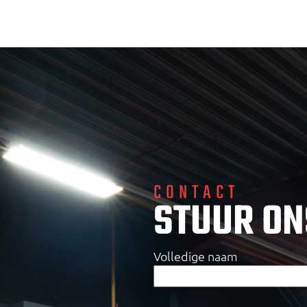
CONTACT
STUUR ON
Volledige naam