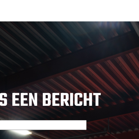
S EEN BERICHT