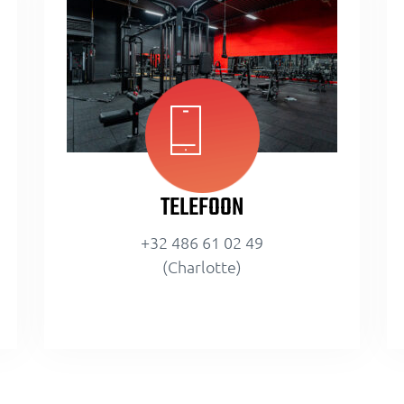
TELEFOON
+32 486 61 02 49
(Charlotte)