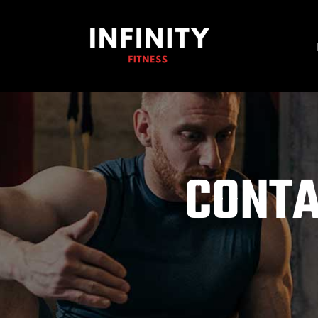
CONTA